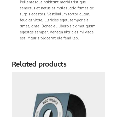
Pellentesque habitant morbi tristique
senectus et netus et malesuada fames ac
turpis egestas. Vestibulum tortor quam,
feugiat vitae, ultricies eget, tempor sit
amet, ante. Donec eu libero sit amet quam
egestas semper. Aenean ultricies mi vitae
est. Mauris placerat eleifend leo.
Related products